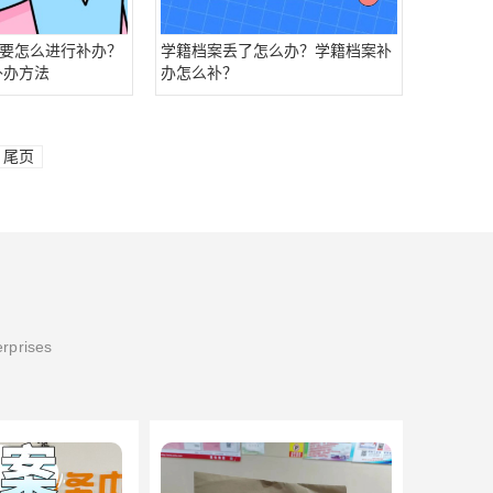
要怎么进行补办？
学籍档案丢了怎么办？学籍档案补
补办方法
办怎么补？
尾页
erprises