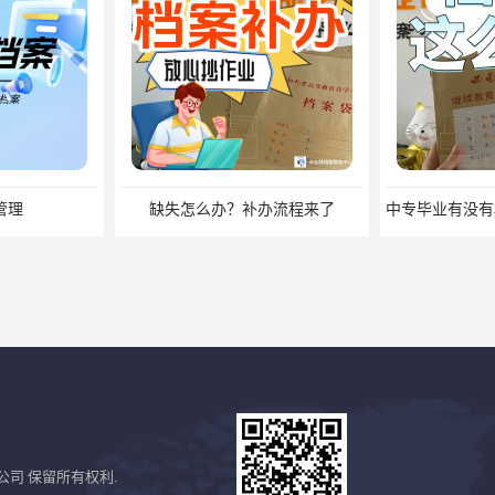
缺失怎么办？补办流程来了
公司
保留所有权利.