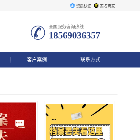
资质认证
实名商家
全国服务咨询热线:
18569036357
客户案例
联系方式