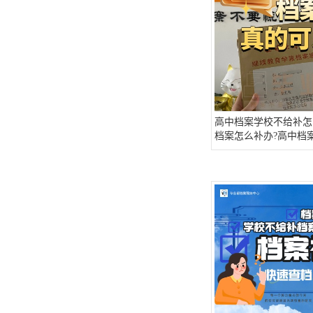
高中档案学校不给补怎
档案怎么补办?高中档