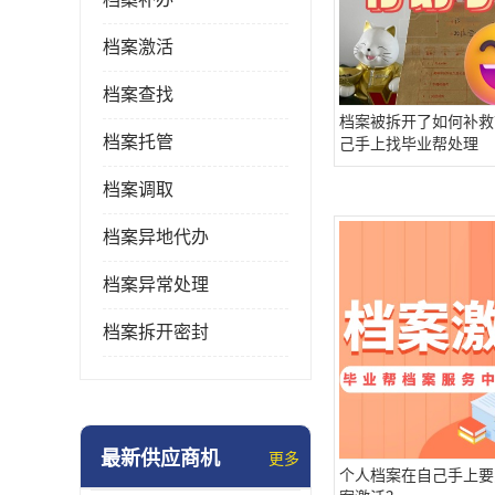
档案激活
档案查找
档案被拆开了如何补救
档案托管
己手上找毕业帮处理
档案调取
档案异地代办
档案异常处理
档案拆开密封
最新供应商机
更多
个人档案在自己手上要