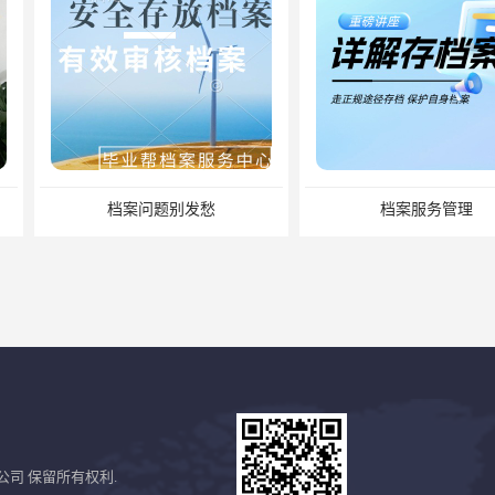
发愁
档案服务管理
缺失怎么办
公司
保留所有权利.