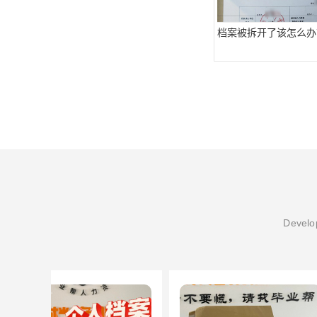
档案被拆开了该怎么办
Develop