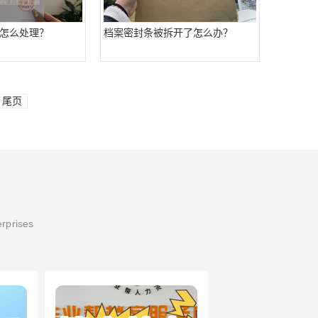
怎么处理？
档案密封条被拆开了怎么办？
尾页
erprises