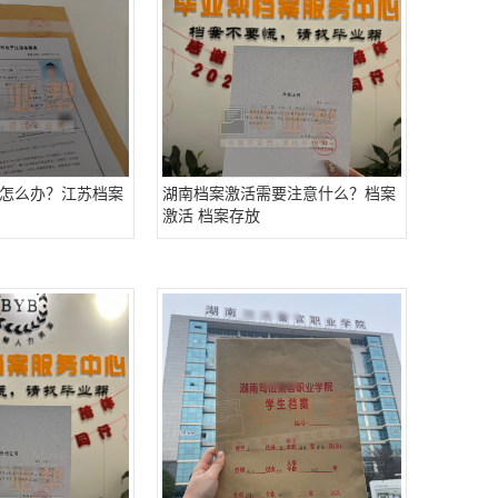
怎么办？江苏档案
湖南档案激活需要注意什么？档案
激活 档案存放