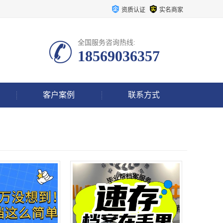
资质认证
实名商家
全国服务咨询热线:
18569036357
客户案例
联系方式