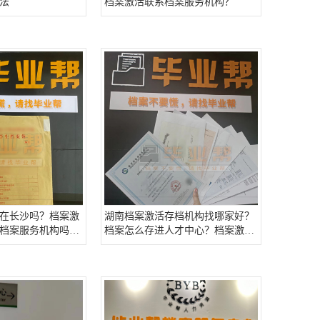
法
档案激活联系档案服务机构？
在长沙吗？档案激
湖南档案激活存档机构找哪家好？
档案服务机构吗？
档案怎么存进人才中心？档案激活
档案激活存档
档案存档