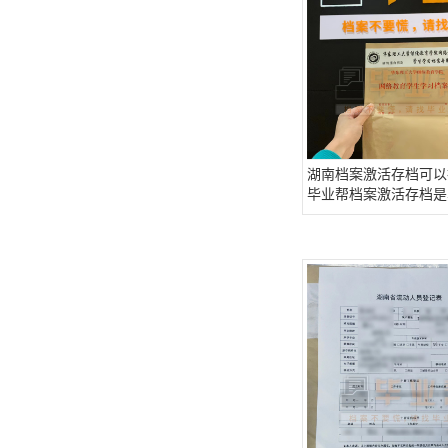
湖南档案激活存档可以
毕业帮档案激活存档是
案激活 档案存放