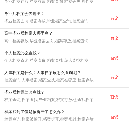
毕业档案存放,档案存放,档案查询,档案丢失,补档案
毕业后档案会去哪里？
面议
毕业档案去向,档案存放,毕业档案查询,档案查询
高中毕业后档案去哪里查？
面议
高中档案存放,毕业档案去向,档案存放,档案查询
个人档案怎么查找？
面议
个人档案查询,档案查询,档案查找,怎么查找档案
人事档案是什么？人事档案该怎么查询呢？
面议
档案查询,人事档案,档案查找,档案在哪里,档案存放
毕业后档案怎么查找？
面议
档案查询,档案查找,毕业档案,档案存放地,查找档案
档案找到了但是被拆开了怎么办？
面议
档案查询,档案被拆开,档案拆开,档案密封,档案存放