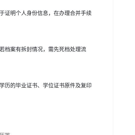
于证明个人身份信息，在办理合并手续
若档案有拆封情况，需先
死档处理流
学历的毕业证书、学位证书原件及复印