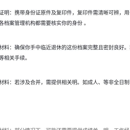
证明
：携带身份证原件及复印件，复印件需清晰可辨，用
各档案管理机构都需要核实你的身份 。
材料
：确保你手中临近退休的这份档案完整且密封良好。
等相关手续。
材料
：若涉及合并，需提供相关明。如成人、等非全日制