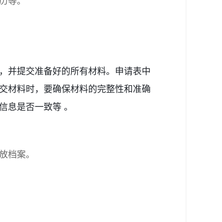
历等。
，并提交准备好的所有材料。申请表中
交材料时，要确保材料的完整性和准确
信息是否一致等 。
放档案。