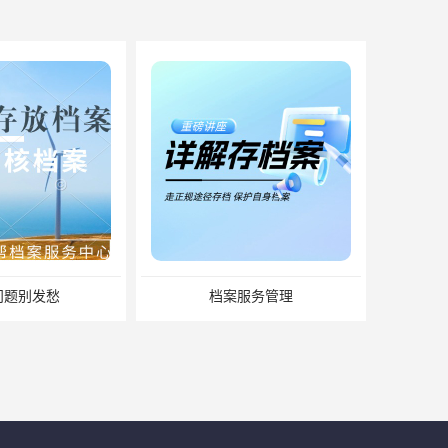
服务管理
缺失怎么办？补办流程来了