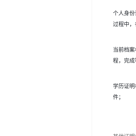
个人身份
过程中，
当前档案
程，完成
学历证明
件；