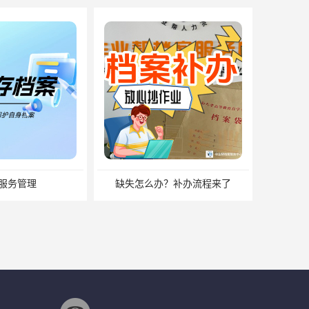
服务管理
缺失怎么办？补办流程来了