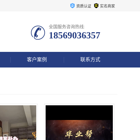
资质认证
实名商家
全国服务咨询热线:
18569036357
客户案例
联系方式