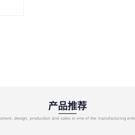
产品推荐
ment, design, production and sales in one of the manufacturing ent