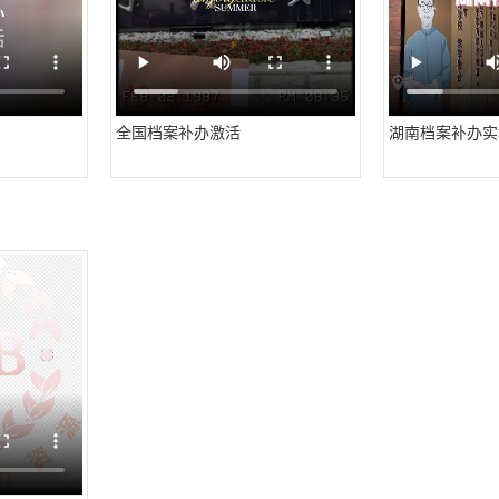
全国档案补办激活
湖南档案补办实