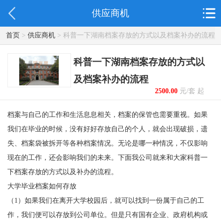
供应商机
首页
>
供应商机
> 科普一下湖南档案存放的方式以及档案补办的流程
科普一下湖南档案存放的方式以
及档案补办的流程
2500.00
元/套 起
档案与自己的工作和生活息息相关，档案的保管也需要重视。如果
我们在毕业的时候，没有好好存放自己的个人，就会出现破损，遗
失、档案袋被拆开等各种档案情况。无论是哪一种情况，不仅影响
现在的工作，还会影响我们的未来。下面
我公司
就来和大家科普一
下档案存放的方式以及补办的流程。
大学毕业档案如何存放
（
1）如果我们在离开大学校园后，就可以找到一份属于自己的工
作，我们便可以存放到公司单位。但是只有国有企业、政府机构或