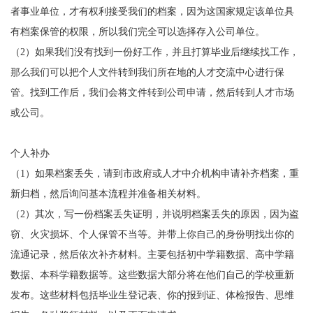
者事业单位，才有权利接受我们的档案，因为这国家规定该单位具
有档案保管的权限，所以我们完全可以选择存入公司单位。
（
2）如果我们没有找到一份好工作，并且打算毕业后继续找工作，
那么我们可以把个人文件转到我们所在地的人才交流中心进行保
管。找到工作后，我们会将文件转到公司申请，然后转到人才市场
或公司。
个人补办
（
1）如果档案丢失，请到市政府或人才中介机构申请补齐档案，重
新归档，然后询问基本流程并准备相关材料。
（
2）其次，写一份档案丢失证明，并说明档案丢失的原因，因为盗
窃、火灾损坏、个人保管不当等。并带上你自己的身份明找出你的
流通记录，然后依次补齐材料。主要包括初中学籍数据、高中学籍
数据、本科学籍数据等。这些数据大部分将在他们自己的学校重新
发布。这些材料包括毕业生登记表、你的报到证、体检报告、思维