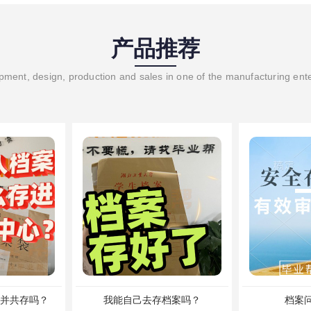
产品推荐
ment, design, production and sales in one of the manufacturing ent
并共存吗？
我能自己去存档案吗？
档案