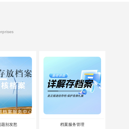
erprises
问题别发愁
档案服务管理