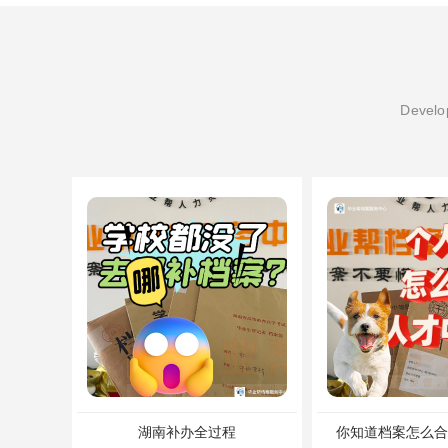
Develop
湖南补办全过程
你知道档案怎么合