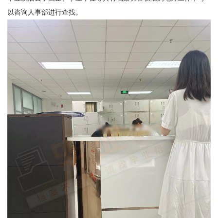
以咨询人事部进行查找。