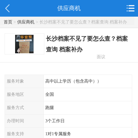
供应商机
首页
>
供应商机
> 长沙档案不见了要怎么查？档案查询 档案补办
长沙档案不见了要怎么查？档案
查询 档案补办
面议
服务对象
高中以上学历（包含高中））
服务地区
全国
服务方式
跑腿
办理时间
3个工作日
服务支持
1对1专属服务