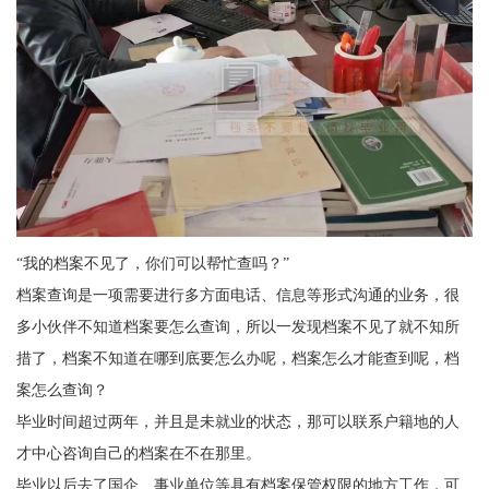
“我的档案不见了，你们可以帮忙查吗？”
档案查询是一项需要进行多方面电话、信息等形式沟通的业务，很
多小伙伴不知道档案要怎么查询，所以一发现档案不见了就不知所
措了，档案不知道在哪到底要怎么办呢，档案怎么才能查到呢，档
案怎么查询？
毕业时间超过两年，并且是未就业的状态，那可以联系户籍地的人
才中心咨询自己的档案在不在那里。
毕业以后去了国企、事业单位等具有档案保管权限的地方工作，可