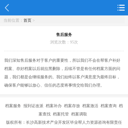
当前位置：
首页
>
售后服务
浏览次数：
95
次
我们深知售后服务对于客户的重要性，所以我们不会在帮客户补好
档案、存好档案以后就拉黑删除，后续不管是有任何档案方面的问
题，我们都是会继续服务的。我们始终以客户满意度为最终目标，
确保客户能够以放心、信任的态度将事情交给我们办理。
档案服务 报到证改派 档案补办 档案存放 档案激活 档案查询 档
案查找 档案托管 档案调取
版权所有：长沙高新技术产业开发区毕业帮人力资源咨询有限责任