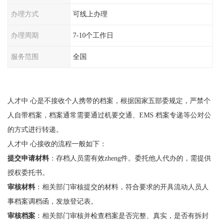
办理方式
可线上办理
办理周期
7-10个工作日
服务范围
全国
人才中 心是不接收个人携带的档案，根据国家五部委规定，严禁个
人自带档案，档案通常需要通过机要交通、EMS 档案专递等公对公
的方式进行转递。
人才中 心接收的流程一般如下：
提交申请材料
：存档人员需有效zheng件。委托他人代办的，需提供
授权委托书。
审核材料
：相关部门审核提交的材料，符合要求的开具流动人员人
事档案调档函，发放登记表。
审核档案
：相关部门审核并检查档案是否完整、真实，是否有拆封