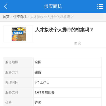
供应商机
首页
>
供应商机
> 人才接收个人携带的档案吗？
人才接收个人携带的档案吗？
面议
服务地区
全国
服务方式
跑腿
办理时间
7个工作日
服务支持
1对1专属服务
价格
详谈