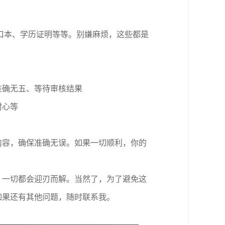
口本、学历证明等等。别嫌麻烦，这些都是
准确无
五、
等待审核结果
耐心等
内容，确保准确无误。如果一切顺利，你的
，一切都会迎刃而解。当然了，为了避免这
如果还有其他问题，随时联系我
。