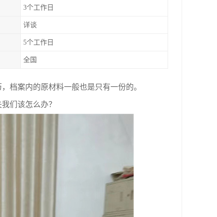
3个工作日
详谈
5个工作日
全国
历，档案内的原材料一般也是只有一份的。
失我们该怎么办？