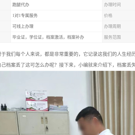
跑腿代办
办理时间
1对1专属服务
价格
可线上办理
办理周期
毕业证，学位证，档案激活，档案补办
服务范围
对于我们每个人来说，都是非常重要的，它记录这我们的人生经
自己档案丢了这可怎么办呢？接下来，小编就来介绍下，档案丢