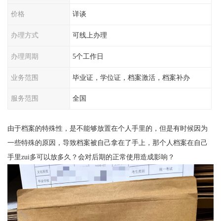
价格
详谈
办理方式
可线上办理
办理周期
5个工作日
业务范围
毕业证，学位证，档案激活，档案补办
服务范围
全国
由于档案的特殊性，是不能够放置在个人手里的，但是有时候因为
一些特殊的原因，导致档案被自己拿在了手上，那个人档案在自己
手里
zui
多可以放多久？会对后期的正常使用造成影响？