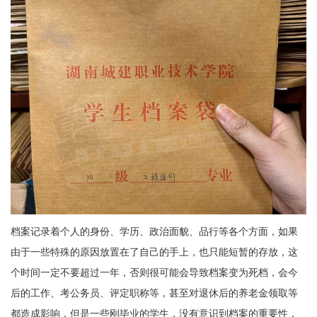
档案记录着个人的身份、学历、政治面貌、品行等各个方面，如果
由于一些特殊的原因放置在了自己的手上，也只能短暂的存放，这
个时间一定不要超过一年，否则很可能会导致档案变为死档，会今
后的工作、考公务员、评定职称等，甚至对退休后的养老金领取等
都造成影响，但是一些刚毕业的学生，没有意识到档案的重要性，