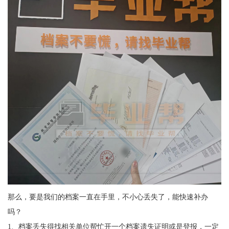
那么，要是我们的档案一直在手里，不小心丢失了，能快速补办
吗？
1
、档案丢失得找相关单位帮忙开一个档案遗失证明或是登报，一定