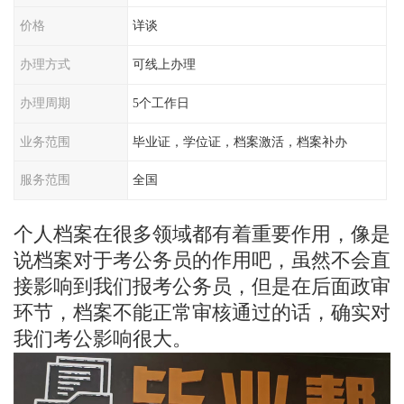
价格
详谈
办理方式
可线上办理
办理周期
5个工作日
业务范围
毕业证，学位证，档案激活，档案补办
服务范围
全国
个人档案在很多领域都有着重要作用，像是
说档案对于考公务员的作用吧，虽然不会直
接影响到我们报考公务员，但是在后面政审
环节，档案不能正常审核通过的话，确实对
我们考公影响很大。