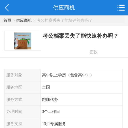
供应商机
首页
>
供应商机
> 考公档案丢失了能快速补办吗？
考公档案丢失了能快速补办吗？
面议
服务对象
高中以上学历（包含高中））
服务地区
全国
服务方式
跑腿代办
办理时间
3个工作日
服务支持
1对1专属服务