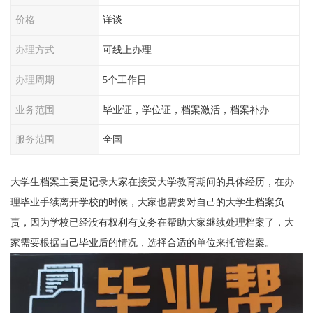
价格
详谈
办理方式
可线上办理
办理周期
5个工作日
业务范围
毕业证，学位证，档案激活，档案补办
服务范围
全国
大学生档案主要是记录大家在接受大学教育期间的具体经历，在办
理毕业手续离开学校的时候，大家也需要对自己的大学生档案负
责，因为学校已经没有权利有义务在帮助大家继续处理档案了，大
家需要根据自己毕业后的情况，选择合适的单位来托管档案。