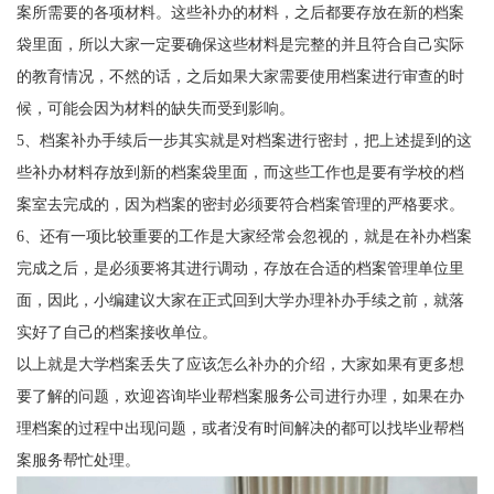
案所需要的各项材料。这些补办的材料，之后都要存放在新的档案
袋里面，所以大家一定要确保这些材料是完整的并且符合自己实际
的教育情况，不然的话，之后如果大家需要使用档案进行审查的时
候，可能会因为材料的缺失而受到影响。
5
、档案补办手续后一步其实就是对档案进行密封，把上述提到的这
些补办材料存放到新的档案袋里面，而这些工作也是要有学校的档
案室去完成的，因为档案的密封必须要符合档案管理的严格要求。
6
、还有一项比较重要的工作是大家经常会忽视的，就是在补办档案
完成之后，是必须要将其进行调动，存放在合适的档案管理单位里
面，因此，小编建议大家在正式回到大学办理补办手续之前，就落
实好了自己的档案接收单位。
以上就是大学档案丢失了应该怎么补办的介绍，大家如果有更多想
要了解的问题，欢迎咨询毕业帮档案服务公司进行办理，如果在办
理档案的过程中出现问题，或者没有时间解决的都可以找毕业帮档
案服务帮忙处理。