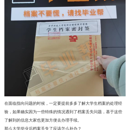
在面临指向问题的时候，一定要提前多多了解大学生档案的处理经
验，如果确实因为一些特殊的情况遇到了档案丢失问题，基于这些
了解到的信息大家也更加方便去办理手续。
那么大学毕业后档案丢失了应该怎么补办？