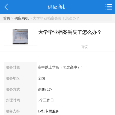
供应商机
首页
>
供应商机
> 大学毕业档案丢失了怎么办？
大学毕业档案丢失了怎么办？
面议
服务对象
高中以上学历（包含高中））
服务地区
全国
服务方式
跑腿代办
办理时间
3个工作日
服务支持
1对1专属服务