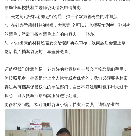
原毕业学校找相关老师说明情况申请补办。
3
、去之前记得和老师进行沟通，找一个双方都有空的时间点。
4
、在补办学籍材料的时候，大家完 全可以让老师帮忙列举一张补办
的清单，然后再按照清单上面的内容去一一补办。
5
、补办出来的材料还需要交给老师再次审核，没问题后会盖上章，
然后装入档案袋密封，再盖骑缝章。
还值得我们注意的是，补办好的档案材料一般会直接给我们手里，
但按照规定，档案是禁止个人携带或者保管的，我们必须要将档案
存进具有档案保管权限的单位部门，自己不好处理时也不用太过于
担心，可以找毕业帮档案服务进行处理。
更多档案问题，欢迎随时咨询小编，档案不要慌，请找毕业帮