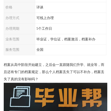
价格
详谈
办理方式
可线上办理
办理周期
5个工作日
业务范围
毕业证，学位证，档案激活，档案补办
服务范围
全国
档案从高中阶段开始建立，之后会一直跟随我们升学、就业等，而
且还有专门的档案规定，那么个人档案丢失了可以不补办，档案丢
失了真的没有影响吗？