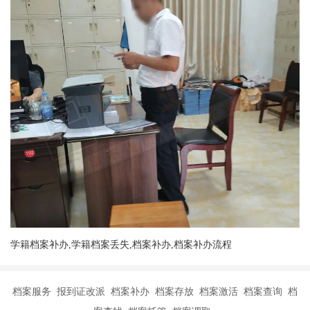
学籍档案补办,学籍档案丢失,档案补办,档案补办流程
档案服务 报到证改派 档案补办 档案存放 档案激活 档案查询 档