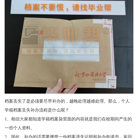
档案丢失了是必须要尽早补办的，越晚处理越难处理。那么，个人
学籍档案丢失补办流程是什么呢？
1
、相信大家都知道学籍档案袋里面的内容就是我们在校期间产生的
一些个人资料。
2
、因此，补办的话需要携带一份档案遗失证明和补办申请书，返回