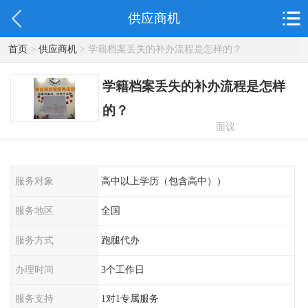
供应商机
首页
>
供应商机
> 学籍档案丢失的补办流程是怎样的？
学籍档案丢失的补办流程是怎样
的？
面议
服务对象
高中以上学历（包含高中））
服务地区
全国
服务方式
跑腿代办
办理时间
3个工作日
服务支持
1对1专属服务