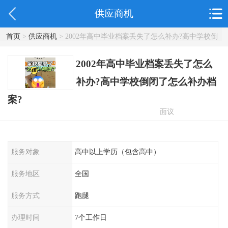
供应商机
首页
>
供应商机
> 2002年高中毕业档案丢失了怎么补办?高中学校倒
闭了怎么补办档案?
2002年高中毕业档案丢失了怎么
补办?高中学校倒闭了怎么补办档
案?
面议
服务对象
高中以上学历（包含高中）
服务地区
全国
服务方式
跑腿
办理时间
7个工作日