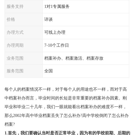
服务支持
1对1专属服务
价格
详谈
办理方式
可线上办理
办理周期
7-10个工作日
业务范围
档案补办、档案激活、档案存放
服务范围
全国
每个人的档案情况不一样，对于每个人的用途也不一样，而对于高
中档案补办而言，毕业时间的长短是非常重要的档案补办因素。刚
毕业和毕业二十几年，我们一眼就能看出档案补办的难度不一样，
那么2002年高中毕业档案丢失了怎么补办?高中学校倒闭了怎么补办
档案?
1.首先，我们要确认当时是否正常毕业，因为有的学校前期、后期的