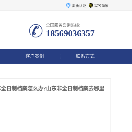
资质认证
实名商家
全国服务咨询热线:
18569036357
客户案例
联系方式
非全日制档案怎么办?山东非全日制档案去哪里