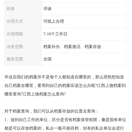
价格
详谈
办理方式
可线上办理
办理周期
7-10个工作日
业务范围
档案补办、档案激活、档案存放
服务范围
全国
毕业后我们的档案并不是每个人都知道在哪里的，那么突然想知道
自己档案在哪里，要用到自己的档案应该怎么办呢?江西上饶档案到
哪里查询?江西上饶档案怎么查询?
对于档案查询，我们可以从档案存放的位置去查询：
1、放到自己工作的单位，区分是否有档案保管权限，像是国有单位
都是可以存放档案的，私企一般不能存档，但有的私企单位会进行