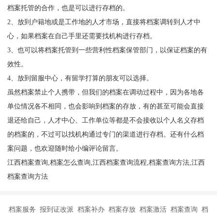
档案托管的合作，也是可以进行存档的。
2、放到户籍地或是工作地的人才市场，直接将档案调转到人才中
心，如果档案在自己手里还需要找机构进行存档。
3、也可以将档案托管到一些营利性档案保管部门，以保证档案的有
效性。
4、放到留服中心，有留学打算的朋友可以选择。
虽然档案禁止个人携带，但我们的档案在调动过程中，因为各地各
单位情况各不相同，也会影响到档案的存放，有的甚至可能会直接
退还给自己，人才中心、工作单位等都是不会接收以个人名义存档
的档案的，不过可以找机构通过专门的渠道进行存档。还有什么档
案问题，也欢迎随时给小编评论留言。
江西档案查询,档案怎么查询,江西档案查询流程,档案查询方法,江西
档案查询方法
档案服务 报到证改派 档案补办 档案存放 档案激活 档案查询 档