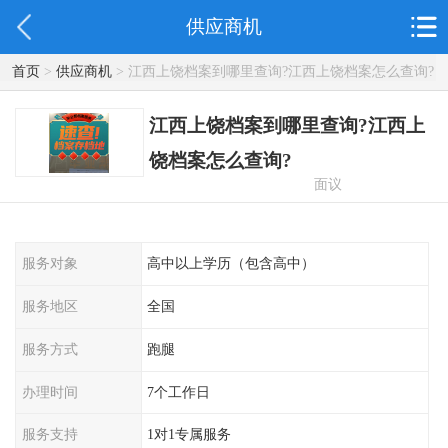
供应商机
首页
>
供应商机
> 江西上饶档案到哪里查询?江西上饶档案怎么查询?
江西上饶档案到哪里查询?江西上
饶档案怎么查询?
面议
服务对象
高中以上学历（包含高中）
服务地区
全国
服务方式
跑腿
办理时间
7个工作日
服务支持
1对1专属服务