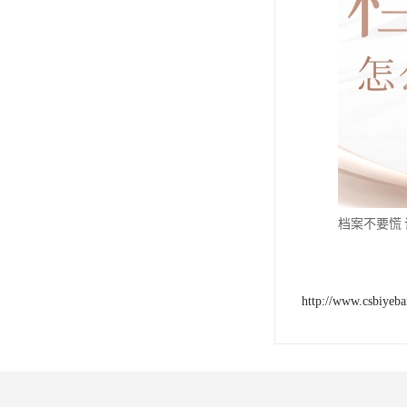
档案不要慌
http://www.csbiyeb