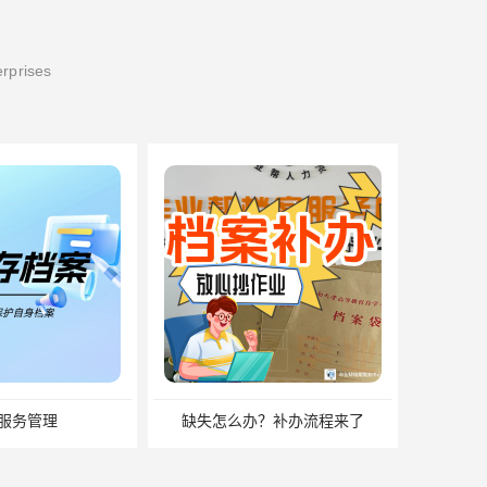
erprises
服务管理
缺失怎么办？补办流程来了