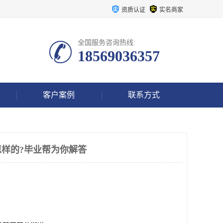
资质认证
实名商家
全国服务咨询热线:
18569036357
客户案例
联系方式
样的?毕业帮为你解答