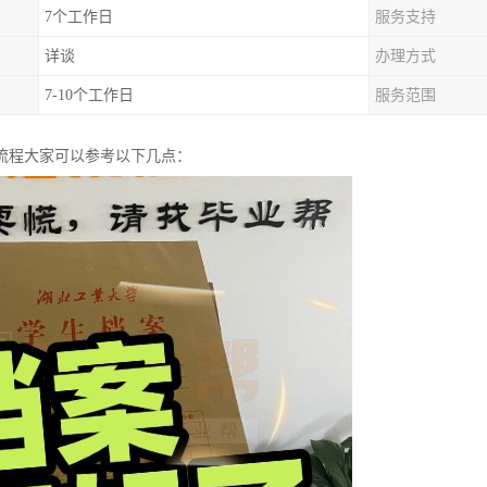
7个工作日
服务支持
详谈
办理方式
7-10个工作日
服务范围
流程大家可以参考以下几点：