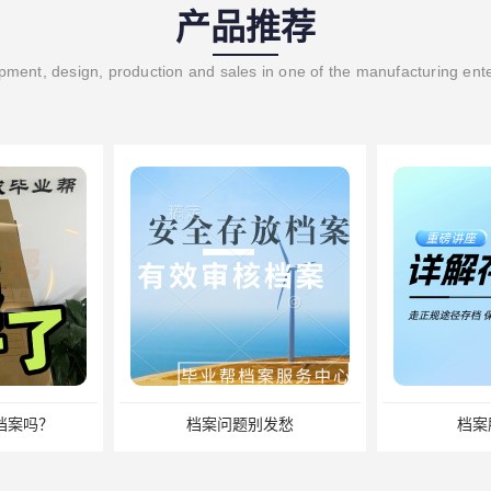
产品推荐
ment, design, production and sales in one of the manufacturing ent
档案吗？
档案问题别发愁
档案