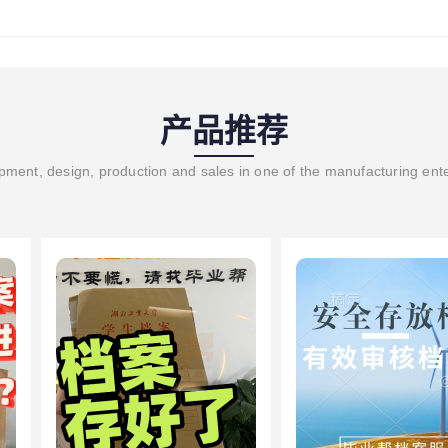
产品推荐
ment, design, production and sales in one of the manufacturing ent