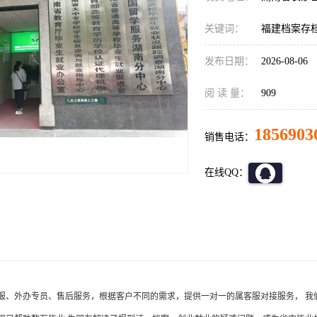
关键词：
福建档案存档
发布日期：
2026-08-06
阅 读 量：
909
1856903
销售电话：
在线QQ：
服、外办专员、售后服务，根据客户不同的需求，提供一对一的属客服对接服务，
我