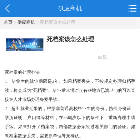
供应商机
首页
>
供应商机
> 死档案该怎么处理
死档案该怎么处理
面议
死档案的处理办法
1、毕业生的就业期限是2年。如果档案丢失，不按规定办理归档手
续，将会成为“死档案”。毕业后未满2年(有些地方已满3年)的可以直
接在人才市场办理备案手续。
2、超出就业期限的，根据非普通高校毕业生的身份，携带身份证、
学历证明、户口簿等材料，在35周岁以下的条件下，重新办理申请
手续。如果打开了档案袋，内部数据必须经过相关部门的验证。如
果档案数据丢失，需要原单位补充确认。