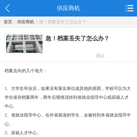
供应商机
首页
>
供应商机
> 急！档案丢失了怎么办？
急！档案丢失了怎么办？
面议
档案去向的几个地方：
1、大学生毕业后，如果没有落实单位或其他的原因，学校可以为大
学生保存档案两年，两年后视情况转到省就业指导中心或原籍人才
中心。
2、省就业指导中心。在外省就读的学生，会被转到本省就业指导中
心。
3、原籍人才中心。