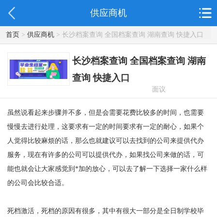
供应商机
首页
>
供应商机
> 长沙档案查询 全国档案查询 湖南查询 快捷入口
长沙档案查询 全国档案查询 湖南
查询 快捷入口
面议
虽然说看起来步骤并不多，但是会需要花费比较多的时间，也需要
慢慢去进行处理，这要求有一定的时间要求有一定的耐心，如果个
人觉得比较麻烦的话，那么也就建议可以去找到的公司来提供代办
服务，现在有许多的公司可以提供代办，如果找公司来做的话，可
能也就会让大家感觉到
*加的放心，可以去了解一下选择一家什么样
的公司会比较合适。
死档激活，死档的原因有很多，其中有很大一部分是全日制学校毕