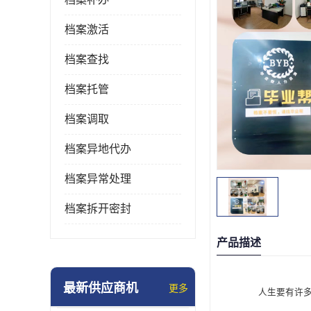
档案激活
档案查找
档案托管
档案调取
档案异地代办
档案异常处理
档案拆开密封
产品描述
最新供应商机
更多
人生要有许