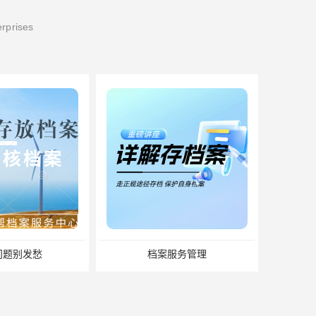
erprises
服务管理