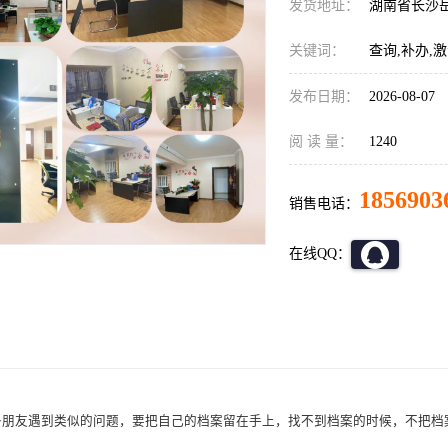
发货地址：
湖南省长沙
关键词：
查询,补办,
发布日期：
2026-08-07
阅 读 量：
1240
1856903
销售电话：
在线QQ：
多朋友遇到类似的问题，要把自己的档案留在手上，找不到档案的时候，不把档