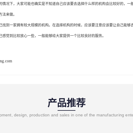
的情况下，大家可能也确实是不知道自己应该要去选择什么样的机构会比较好的，一
方法来做。
己找到一家拥有较大规模的机构。在选择机构的时候，应该要注意应该要让自己能够
己感觉到比较放心一些，一般能够给大家提供一个比较良好的服务。
ang.com
产品推荐
ment, design, production and sales in one of the manufacturing ent