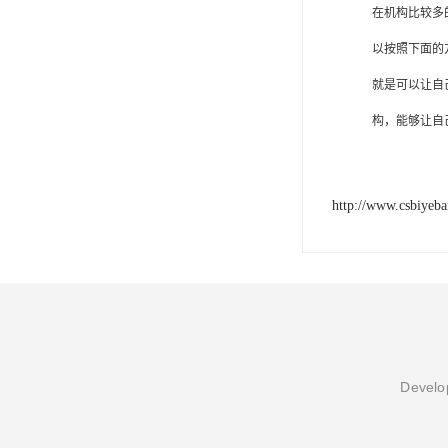
在机构比较多
以按照下面的
就是可以让自
构，能够让自
http://www.csbiyeb
Develop