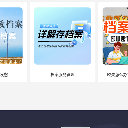
务管理
缺失怎么办？补办流程来了