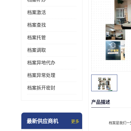
档案激活
档案查找
档案托管
档案调取
档案异地代办
档案异常处理
档案拆开密封
产品描述
最新供应商机
更多
档案是我们一