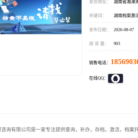
发货地址：
湖南省湘潭
关键词：
湖南档案激活
发布日期：
2026-08-07
阅 读 量：
903
1856903
销售电话：
在线QQ：
帮咨询有限公司是一家专注提供查询，补办，存档，激活，档案