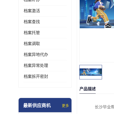
档案激活
档案查找
档案托管
档案调取
档案异地代办
档案异常处理
档案拆开密封
产品描述
最新供应商机
更多
长沙毕业