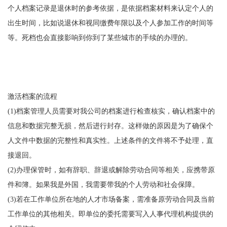
个人档案记录是退休时的参考依据，是依据档案材料来认定个人的
出生时间，比如说退休和视同缴费年限以及个人参加工作的时间等
等。死档也会直接影响到你到了某些城市的手续的办理的。
激活档案的流程
(1)档案管理人员需要对我公司的档案进行检查核实，确认档案中的
信息和数据完整无损，然后进行封存。这样做的原因是为了确保个
人文件中数据的完整性和真实性。上述条件的文件将不予处理，直
接退回。
(2)办理保管时，如有辞职、辞退或解除劳动合同等相关，应携带原
件和簿。如果我是外国，我需要带我的个人劳动和社会保障。
(3)若在工作单位所在地的人才市场备案，需准备原劳动合同及当前
工作单位的其他相关。即单位的委托需要写入人事代理机构提供的