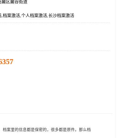
岳麓区麓谷街道
,档案激活,个人档案激活,长沙档案激活
6357
，档案里的信息都是保密的，很多都是原件。那么档