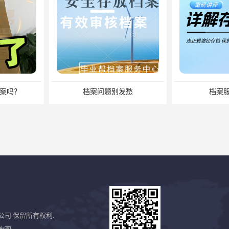
发愁
档案服务管理
缺失怎么办
公司
保留所有权利.