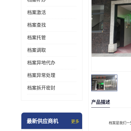
档案激活
档案查找
档案托管
档案调取
档案异地代办
档案异常处理
档案拆开密封
产品描述
最新供应商机
更多
档案是我们一