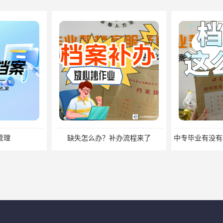
管理
缺失怎么办？补办流程来了