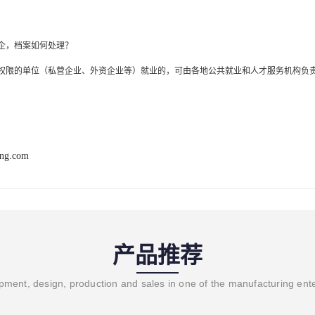
企，档案如何处理？
权限的单位（私营企业、外资企业等）就业的，可由各地公共就业和人才服务机构负
ang.com
产品推荐
ment, design, production and sales in one of the manufacturing ent