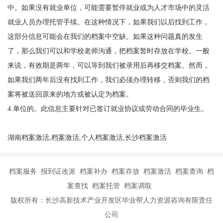
中。如果没有就业单位，可能需要暂停就业或为人才市场中的灵活
就业人员办理托管手续。在这种情况下，如果我们以后找到工作，
这部分信息可能会在我们的档案中空缺。如果这种问题真的发生
了，那么我们可以和学校老师沟通，把档案暂时存放在学校。一般
来说，有效期是两年，可以等到我们被录用后再移交档案。然而，
如果我们两年后没有找到工作，我们必须办理转移，否则我们的档
案将被送回原来的地方或被认定为档案。
4.单位的。此信息主要针对已签订就业协议或劳动合同的毕业生。
湖南档案激活,档案激活,个人档案激活,长沙档案激活
档案服务 报到证改派 档案补办 档案存放 档案激活 档案查询 档
案查找 档案托管 档案调取
版权所有：长沙高新技术产业开发区毕业帮人力资源咨询有限责任
公司