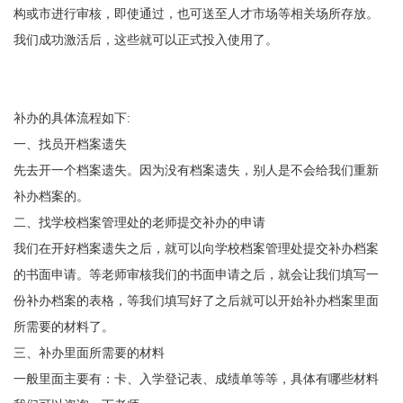
构或市进行审核，即使通过，也可送至人才市场等相关场所存放。
我们成功激活后，这些就可以正式投入使用了。
补办的具体流程如下
:
一、找员开档案遗失
先去开一个档案遗失。因为没有档案遗失，别人是不会给我们重新
补办档案的。
二、找学校档案管理处的老师提交补办的申请
我们在开好档案遗失之后，就可以向学校档案管理处提交补办档案
的书面申请。等老师审核我们的书面申请之后，就会让我们填写一
份补办档案的表格，等我们填写好了之后就可以开始补办档案里面
所需要的材料了。
三、补办里面所需要的材料
一般里面主要有：卡、入学登记表、成绩单等等，具体有哪些材料