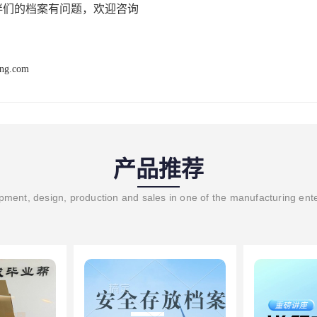
伴们的档案有问题，欢迎咨询
ang.com
产品推荐
ment, design, production and sales in one of the manufacturing ent