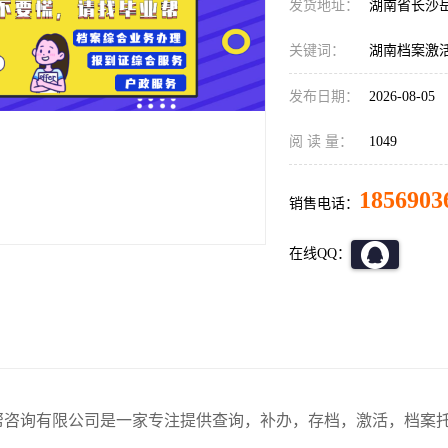
发货地址：
湖南省长沙
关键词：
湖南档案激活
发布日期：
2026-08-05
阅 读 量：
1049
1856903
销售电话：
在线QQ：
帮咨询有限公司是一家专注提供查询，补办，存档，激活，档案