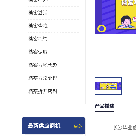
档案激活
档案查找
档案托管
档案调取
档案异地代办
档案异常处理
档案拆开密封
产品描述
最新供应商机
更多
长沙毕业