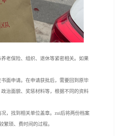
与养老保险、组织、退休等紧密相关。如果
交书面申请。在申请获批后，需要回到原毕
、政治面貌、奖惩材料等，根据不同的资料
况，找到相关单位盖章。zui后将两份档案
较繁琐、费时间的过程。