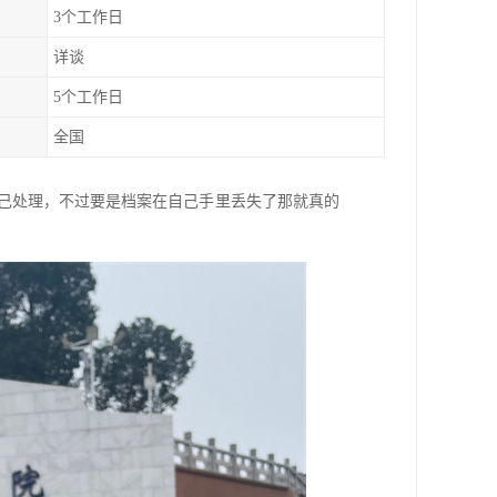
3个工作日
详谈
5个工作日
全国
己处理，不过要是档案在自己手里丢失了那就真的