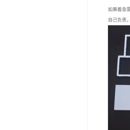
如果着急
自己负责