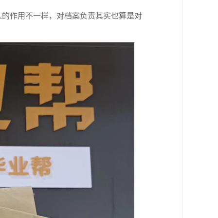
人的作用不一样，对档案负责其实也算是对