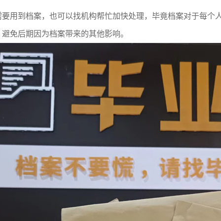
需要用到档案，也可以找机构帮忙加快处理，毕竟档案对于每个
，避免后期因为档案带来的其他影响。