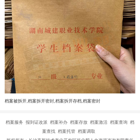
档案被拆开,档案拆开密封,档案拆开存档,档案密封
档案服务 报到证改派 档案补办 档案存放 档案激活 档案查询 档
案查找 档案托管 档案调取