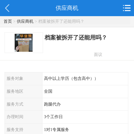
供应商机
首页
>
供应商机
> 档案被拆开了还能用吗？
档案被拆开了还能用吗？
面议
服务对象
高中以上学历（包含高中））
服务地区
全国
服务方式
跑腿代办
办理时间
3个工作日
服务支持
1对1专属服务