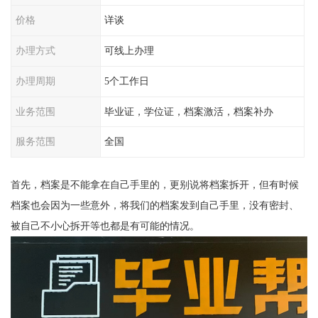
价格
详谈
办理方式
可线上办理
办理周期
5个工作日
业务范围
毕业证，学位证，档案激活，档案补办
服务范围
全国
首先，档案是不能拿在自己手里的，更别说将档案拆开，但有时候
档案也会因为一些意外，将我们的档案发到自己手里，没有密封、
被自己不小心拆开等也都是有可能的情况。