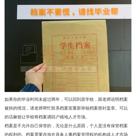
如果你的毕业时间未超过两年，可以回到原学校，跟老师说明档案
被拆的情况，请老师帮忙联系档案室重新审核档案密封盖章。可以
的话麻烦让学校将档案调回户籍地人才市场。
档案是不允许自己保管的，无论是什么原因，个人是没有保管档案
的权利的。档案需要存放在具备人事档案管理权的机构或人才市场