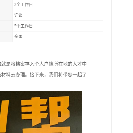
3个工作日
详谈
5个工作日
全国
的就是将档案存入个人户籍所在地的人才中
些材料去办理。接下来，我们将带您一起了