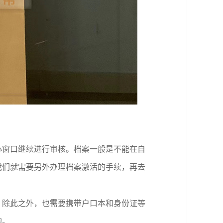
心窗口继续进行审核。档案一般是不能在自
我们就需要另外办理档案激活的手续，再去
，除此之外，也需要携带户口本和身份证等
的。