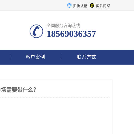
资质认证
实名商家
全国服务咨询热线:
18569036357
客户案例
联系方式
市场需要带什么？