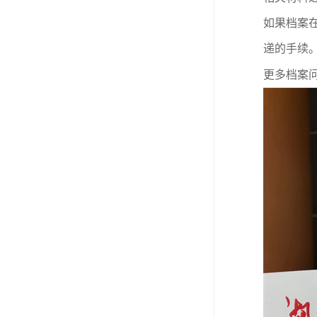
如果档案
递的手续
更多档案