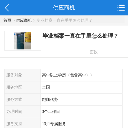
供应商机
首页
>
供应商机
> 毕业档案一直在手里怎么处理？
毕业档案一直在手里怎么处理？
面议
服务对象
高中以上学历（包含高中））
服务地区
全国
服务方式
跑腿代办
办理时间
3个工作日
服务支持
1对1专属服务