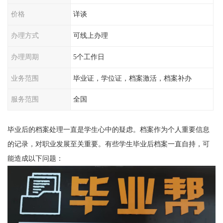
价格
详谈
办理方式
可线上办理
办理周期
5个工作日
业务范围
毕业证，学位证，档案激活，档案补办
服务范围
全国
毕业后的档案处理一直是学生心中的疑虑。档案作为个人重要信息
的记录，对职业发展至关重要。有些学生毕业后档案一直自持，可
能造成以下问题：