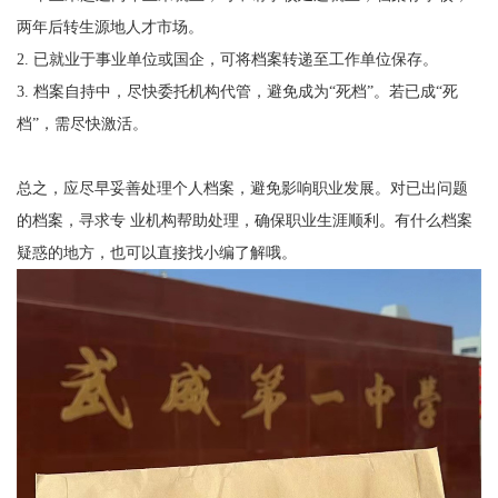
两年后转生源地人才市场。
2.
已就业于事业单位或国企，可将档案转递至工作单位保存。
3.
档案自持中，尽快委托机构代管，避免成为“死档”。若已成“死
档”，需尽快激活。
总之，应尽早妥善处理个人档案，避免影响职业发展。对已出问题
的档案，寻求
专
业
机构帮助处理，确保职业生涯顺利。有什么档案
疑惑的地方，也可以直接找小编了解哦。