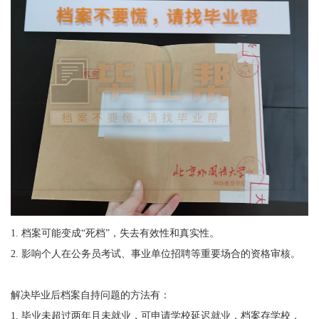
1.
档案可能变成“死档”，失去有效性和真实性。
2.
影响个人在公务员考试、事业单位招聘等重要场合的资格审核。
解决毕业后档案自持问题的方法有：
1.
毕业未超过两年且未就业，可申请学校延迟就业，档案存学校，