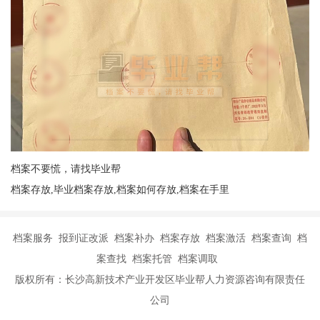
档案不要慌，请找毕业帮
档案存放,毕业档案存放,档案如何存放,档案在手里
档案服务 报到证改派 档案补办 档案存放 档案激活 档案查询 档
案查找 档案托管 档案调取
版权所有：长沙高新技术产业开发区毕业帮人力资源咨询有限责任
公司