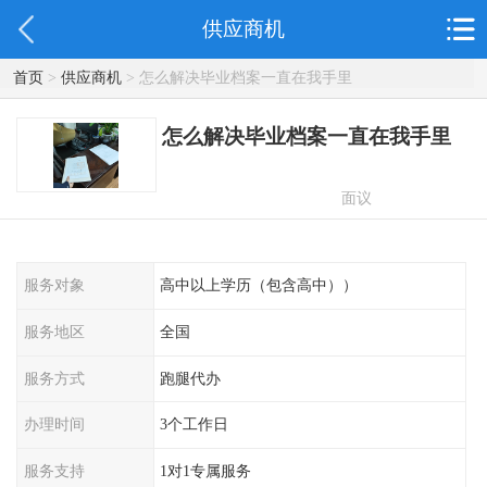
供应商机
首页
>
供应商机
> 怎么解决毕业档案一直在我手里
怎么解决毕业档案一直在我手里
面议
服务对象
高中以上学历（包含高中））
服务地区
全国
服务方式
跑腿代办
办理时间
3个工作日
服务支持
1对1专属服务