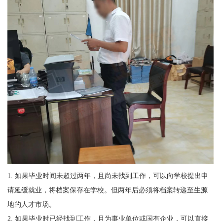
1.
如果毕业时间未超过两年，且尚未找到工作，可以向学校提出申
请延缓就业，将档案保存在学校。但两年后必须将档案转递至生源
地的人才市场。
2.
如果毕业时已经找到工作，且为事业单位或国有企业，可以直接