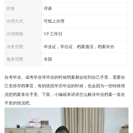
价格
详谈
办理方式
可线上办理
办理周期
5个工作日
业务范围
毕业证，学位证，档案激活，档案补办
服务范围
全国
自考毕业、成考毕业等毕业的时候档案都会给到自己手里，需要自
己安排存档事宜，有的统招学历毕业的时候，也会因为一些特殊情
况把档案拿在手里。下面，小编就来讲讲
怎么解决毕业档案一直在
手里的情况吧。