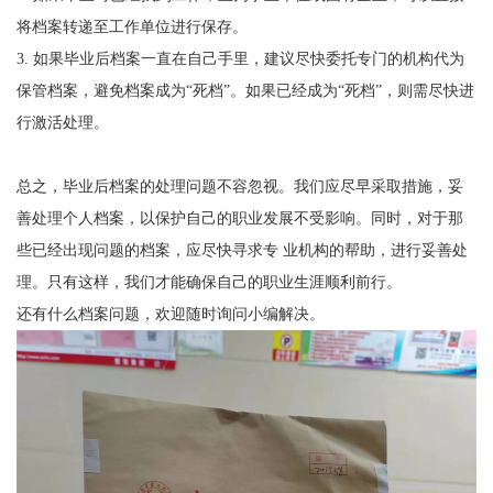
将档案转递至工作单位进行保存。
3.
如果毕业后档案一直在自己手里，建议尽快委托专门的机构代为
保管档案，避免档案成为“死档”。如果已经成为“死档”，则需尽快进
行激活处理。
总之，毕业后档案的处理问题不容忽视。我们应尽早采取措施，妥
善处理个人档案，以保护自己的职业发展不受影响。同时，对于那
些已经出现问题的档案，应尽快寻求
专
业
机构的帮助，进行妥善处
理。只有这样，我们才能确保自己的职业生涯顺利前行。
还有什么档案问题，欢迎随时询问小编解决。