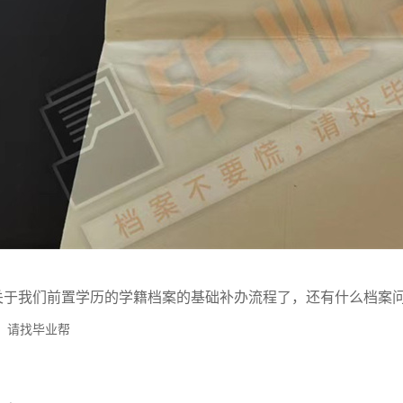
关于我们前置学历的学籍档案的基础补办流程了，还有什么档案
，请找毕业帮