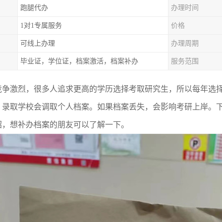
跑腿代办
办理时间
1对1专属服务
价格
可线上办理
办理周期
毕业证，学位证，档案激活，档案补办
服务范围
竞争激烈，很多人追求更高的学历选择考取研究生，所以每年选
，录取学校会调取个人档案。如果档案丢失，会影响考研上岸。
绍，想补办档案的朋友可以了解一下。