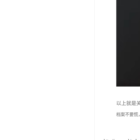
以上就是
档案不要慌