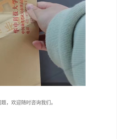
问题，欢迎随时咨询我们。