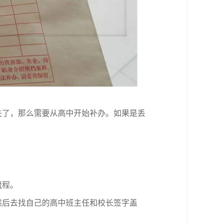
失了，那么需要从高中开始补办。如果是丢
流程。
然后去找自己的高中班主任和校长签字盖