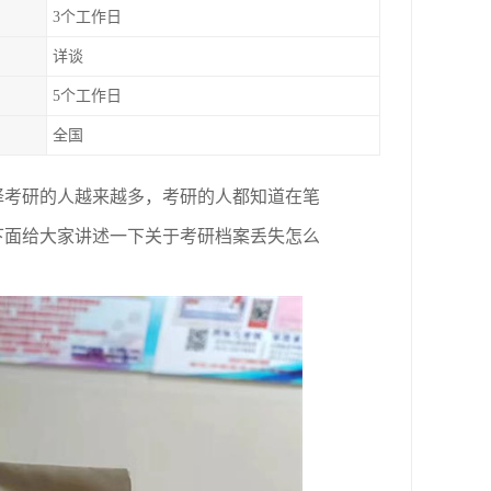
3个工作日
详谈
5个工作日
全国
择考研的人越来越多，考研的人都知道在笔
下面给大家讲述一下关于考研档案丢失怎么