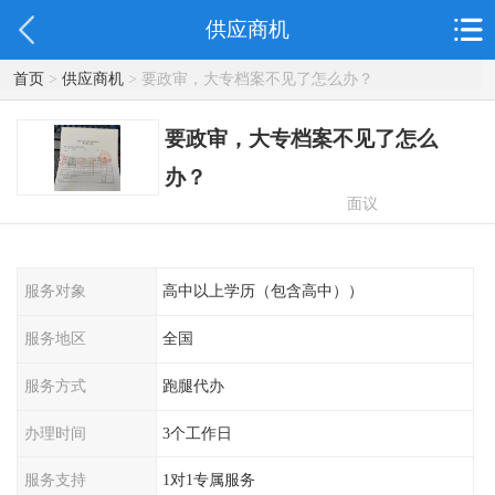
供应商机
首页
>
供应商机
> 要政审，大专档案不见了怎么办？
要政审，大专档案不见了怎么
办？
面议
服务对象
高中以上学历（包含高中））
服务地区
全国
服务方式
跑腿代办
办理时间
3个工作日
服务支持
1对1专属服务