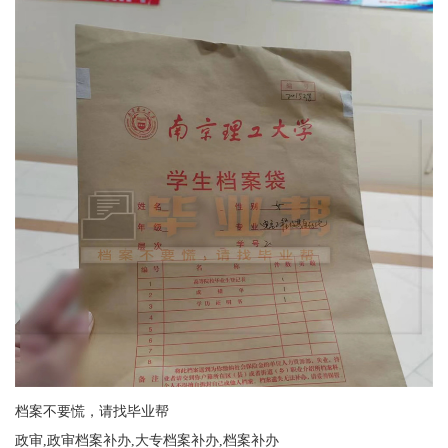
档案不要慌，请找毕业帮
政审,政审档案补办,大专档案补办,档案补办