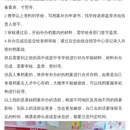
备案表、寸照等。
2.
携带以上资料到学校，写档案补办申请书，找学校老师盖章并由负
责人签字。
3.
审核通过后，开始补办档案内的材料，需学校各部门签字盖章。
4.
补办完成后提交给老师审核，通过后交由就业指导中心登记录入并
密封档案袋。
然后需要到之前的高中或是中专学校进行补办学籍材料，材料补办
完成，需要审核、盖章、密封等。
涉及人事档案的，将所有补办好的档案进行合并存档，如果是自己
拿着档案去人才中心存档，大概率不能被接收，可以找档案服务机
构进行处理。
以上指的是基础档案补办的流程，根据不同地区及其他不同的因素
影响
，实际上的流程会更多，也会更加麻烦，自己去的话要保留充
足的时间，偶遇老师出差或是休息的，都要注意约定时间。