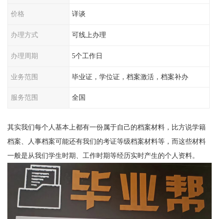
价格
详谈
办理方式
可线上办理
办理周期
5个工作日
业务范围
毕业证，学位证，档案激活，档案补办
服务范围
全国
其实我们每个人基本上都有一份属于自己的档案材料，比方说学籍
档案、人事档案可能还有我们的考证等级档案材料等，而这些材料
一般是从我们学生时期、工作时期等经历实时产生的个人资料。