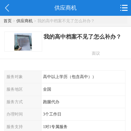
供应商机
首页
>
供应商机
> 我的高中档案不见了怎么补办？
我的高中档案不见了怎么补办？
面议
服务对象
高中以上学历（包含高中））
服务地区
全国
服务方式
跑腿代办
办理时间
3个工作日
服务支持
1对1专属服务