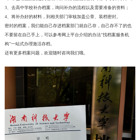
3、去高中学校补办档案，询问补办的流程以及需要准备的资料；
4、将补办好的材料，到相关部门审核加盖公章、装档密封。
密封的档案，我们能自己存进档案部门就自己存，自己存不了的也
不要留在自己手上，可以参考网上平台介绍的办法“找档案服务机
构”一站式办理激活存档。
还有更多档案问题，欢迎随时咨询我们哦。