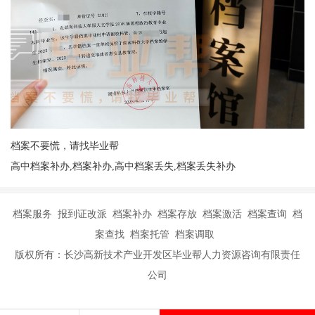
档案不要慌，请找毕业帮
高中档案补办,档案补办,高中档案丢失,档案丢失补办
档案服务 报到证改派 档案补办 档案存放 档案激活 档案查询 档
案查找 档案托管 档案调取
版权所有：长沙高新技术产业开发区毕业帮人力资源咨询有限责任
公司