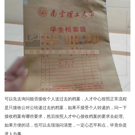
可以先去询问能否接收个人送过去的档案，人才中心按照正常流程
是只接收公对公转递过去的档案，如果不接受个人转递的，问一下
接收档案有哪些要求，然后按照人才中心接收档案的要求去处理。
如果方便的话，也可以去现场问清楚，一定心态平和点，毕竟你是
求人办事。