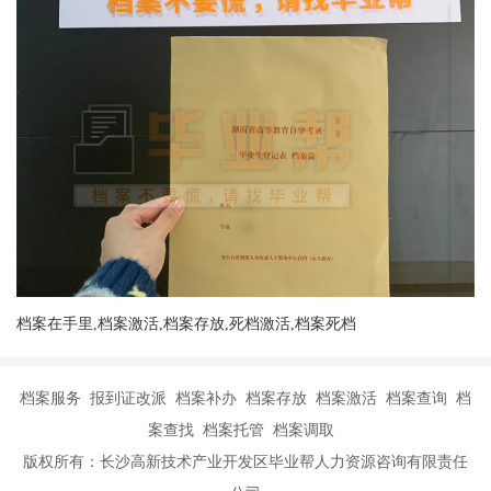
档案在手里,档案激活,档案存放,死档激活,档案死档
档案服务 报到证改派 档案补办 档案存放 档案激活 档案查询 档
案查找 档案托管 档案调取
版权所有：长沙高新技术产业开发区毕业帮人力资源咨询有限责任