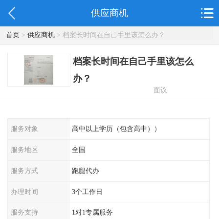
供应商机
首页
>
供应商机
> 档案长时间在自己手里该怎么办？
档案长时间在自己手里该怎么
办？
面议
服务对象
高中以上学历（包含高中））
服务地区
全国
服务方式
跑腿代办
办理时间
3个工作日
服务支持
1对1专属服务