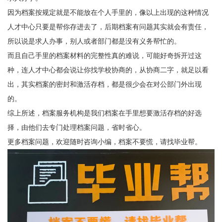
因为档案按规定就是不能放在个人手里的，像以上出现的这种情况
人才中心只要是帮你存进去了，后期档案有问题其实就会有责任，
所以说是求人办事，别人或者部门都是没有义务帮忙的。
而且自己手里的档案材料的完整性真的难说，可能好奇拆开过这
种，连人才中心都会说让你找学校协商的，从协商二字，就足以看
出，其实档案的密封和激活存档，都是很少会在对公部门外出现
的。
综上所述，档案服务机构是我们档案在手里想要激活存档的好选
择，由他们去专门处理档案问题，省时省心。
更多档案问题，欢迎随时咨询小编，档案不要慌，请找毕业帮。