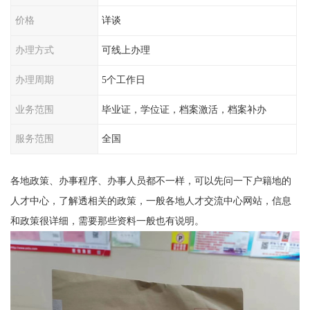
价格
详谈
办理方式
可线上办理
办理周期
5个工作日
业务范围
毕业证，学位证，档案激活，档案补办
服务范围
全国
各地政策、办事程序、办事人员都不一样，可以先问一下户籍地的
人才中心，了解透相关的政策，一般各地人才交流中心网站，信息
和政策很详细，需要那些资料一般也有说明。