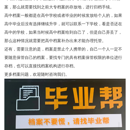
案，那么就需要找到之前大专档案的存放地，进行归档手续。
高中档案一般都是在高中学校或者毕业的时候发放给个人的，如果
高中毕业后没有选择继续升学，就可以联系一下学校，看是否还在
高中的学校，如果当时候高中档案给到自己了，但是自己弄丢了，
那么这种情况就需要把高中档案补办出来才能办理托管。
还有，需要注意的是，档案是禁止个人携带的，自己一个人一定不
要随意保管自己的档案，要找专门的具有档案保管权限的单位进行
存档，也可以直接找档案机构进行存档。
更多档案问题，欢迎随时咨询我们。