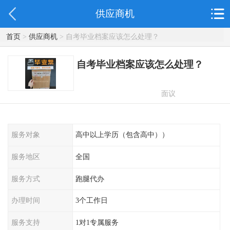
供应商机
首页
>
供应商机
> 自考毕业档案应该怎么处理？
自考毕业档案应该怎么处理？
面议
服务对象
高中以上学历（包含高中））
服务地区
全国
服务方式
跑腿代办
办理时间
3个工作日
服务支持
1对1专属服务