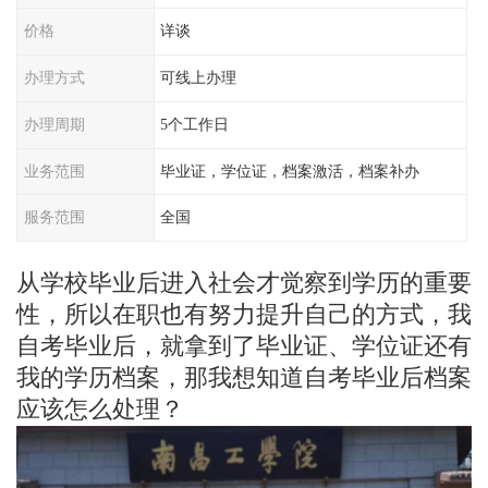
价格
详谈
办理方式
可线上办理
办理周期
5个工作日
业务范围
毕业证，学位证，档案激活，档案补办
服务范围
全国
从学校毕业后进入社会才觉察到学历的重要
性，所以在职也有努力提升自己的方式，我
自考毕业后，就拿到了毕业证、学位证还有
我的学历档案，那我想知道自考毕业后档案
应该怎么处理？