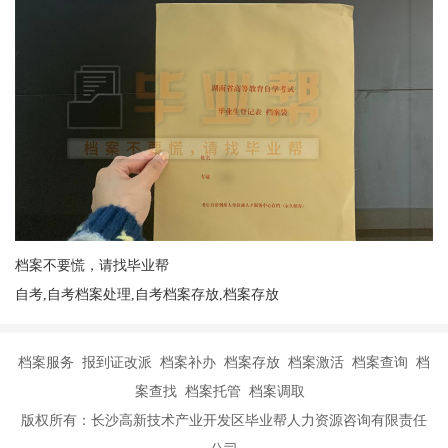
档案不要慌，请找毕业帮
自考,自考档案处理,自考档案存放,档案存放
档案服务 报到证改派 档案补办 档案存放 档案激活 档案查询 档
案查找 档案托管 档案调取
版权所有：长沙高新技术产业开发区毕业帮人力资源咨询有限责任