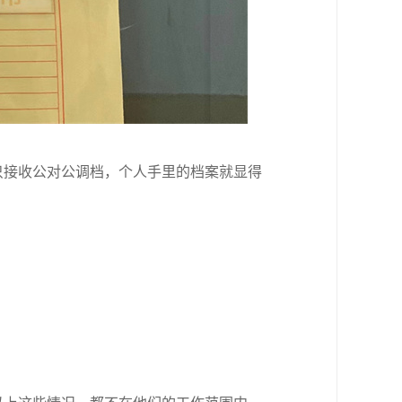
只接收公对公调档，个人手里的档案就显得