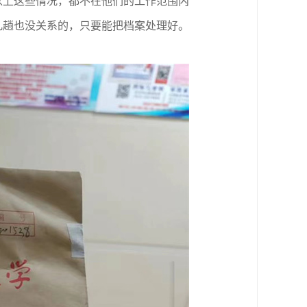
以上这些情况，都不在他们的工作范围内
几趟也没关系的，只要能把档案处理好。