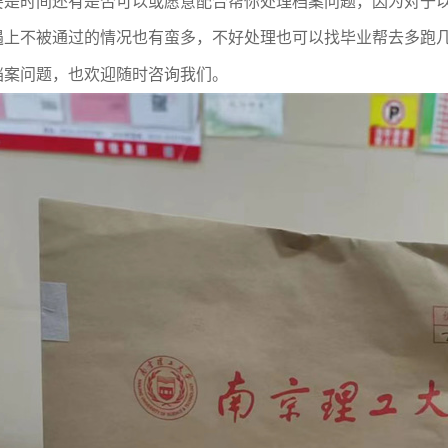
要是时间还有是否可以或愿意配合帮你处理档案问题，因为对于
遇上不被通过的情况也有蛮多，不好处理也可以找毕业帮去多跑
档案问题，也欢迎随时咨询我们。