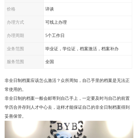
价格
详谈
办理方式
可线上办理
办理周期
5个工作日
业务范围
毕业证，学位证，档案激活，档案补办
服务范围
全国
非全日制档案应该怎么激活？众所周知，自己手里的档案是无法正
常使用的。
非全日制的档案一般会邮寄到自己手上，一定要及时与自己的前置
学历合并存到人才中心去，这样才能保证自己的非全日制档案得到
妥善保管。