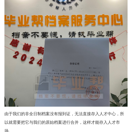
由于我们的非全日制档案没有报到证，无法直接存入人才中心，所
以就需要把它与我们的原始档案进行合并，这样才能存入人才市
场。