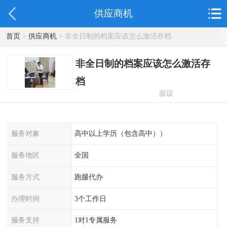
供应商机
首页
>
供应商机
> 非全日制的档案应该怎么激活存档
非全日制的档案应该怎么激活存
档
面议
服务对象
高中以上学历（包含高中））
服务地区
全国
服务方式
跑腿代办
办理时间
3个工作日
服务支持
1对1专属服务