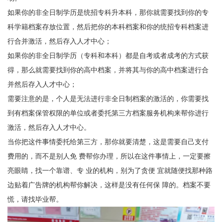
如果你的非全日制学历是统招专科升本科，那你就需要找到你的专
科学籍档案存放位置，然后把你的本科档案和你的统招专科档案进
行合并激活，然后存入人才中心；
如果你的非全日制学历（专科和本科）都是自考或者成考的方式获
得，那么就需要找到你的高中档案，并将其与你的高中档案进行合
并然后存入人才中心；
需要注意的是，个人是无法进行非全日制档案的激活的，你需要找
到有档案保管权限的单位或者委托第三方档案服务机构来帮你进行
激活，然后存入人才中心。
当你把这件事情委托给第三方，那你就要清楚，这是需要自己支付
费用的，而不是别人免 费帮你办理，所以在这件事情上，一定要擦
亮眼睛，找一个靠谱、专 业的机构，别为了贪便 宜就随便找那种路
边贴着广告牌的机构帮你解决，这样是没有任何保 障的。档案不要
慌，请找毕业帮。