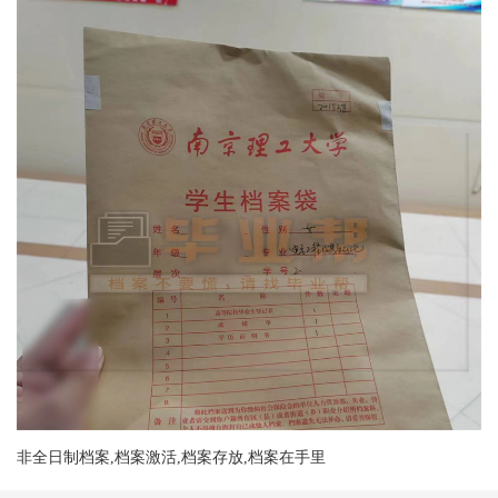
非全日制档案,档案激活,档案存放,档案在手里