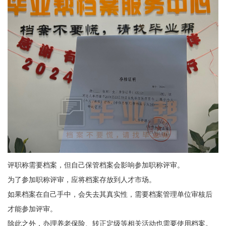
评职称需要档案，但自己保管档案会影响参加职称评审。
为了参加职称评审，应将档案存放到人才市场。
如果档案在自己手中，会失去其真实性，需要档案管理单位审核后
才能参加评审。
除此之外，办理养老保险、转正定级等相关活动也需要使用档案。