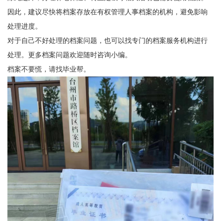
因此，建议尽快将档案存放在有权管理人事档案的机构，避免影响
处理进度。
对于自己不好处理的档案问题，也可以找专门的档案服务机构进行
处理。更多档案问题欢迎随时咨询小编。
档案不要慌，请找毕业帮。