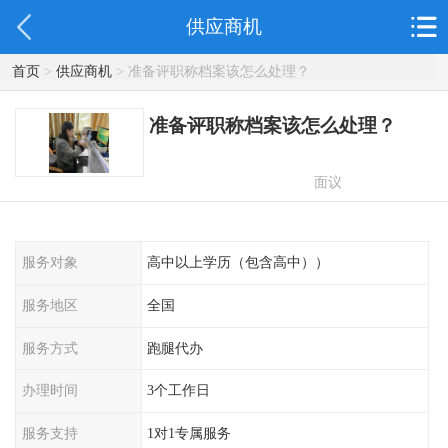
供应商机
首页
>
供应商机
> 准备评职称档案该怎么处理？
准备评职称档案该怎么处理？
面议
服务对象
高中以上学历（包含高中））
服务地区
全国
服务方式
跑腿代办
办理时间
3个工作日
服务支持
1对1专属服务