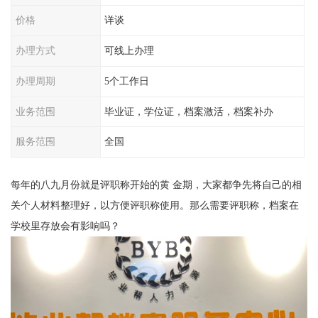
价格
详谈
办理方式
可线上办理
办理周期
5个工作日
业务范围
毕业证，学位证，档案激活，档案补办
服务范围
全国
每年的八九月份就是评职称开始的黄 金期，大家都争先将自己的相
关个人材料整理好，以方便评职称使用。那么需要评职称，档案在
学校里存放会有影响吗？