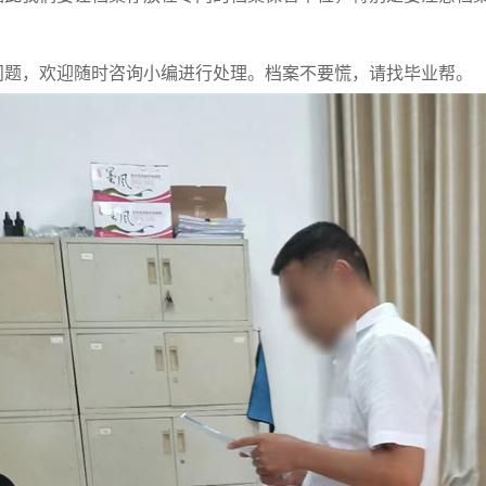
问题，欢迎随时咨询小编进行处理。档案不要慌，请找毕业帮。