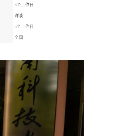
3个工作日
详谈
5个工作日
全国