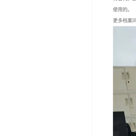
使用的。
更多档案