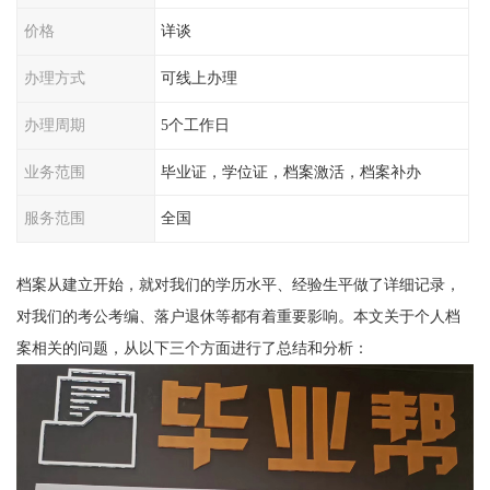
价格
详谈
办理方式
可线上办理
办理周期
5个工作日
业务范围
毕业证，学位证，档案激活，档案补办
服务范围
全国
档案从建立开始，就对我们的学历水平、经验生平做了详细记录，
对我们的考公考编、落户退休等都有着重要影响。本文关于个人档
案相关的问题，从以下三个方面进行了总结和分析：