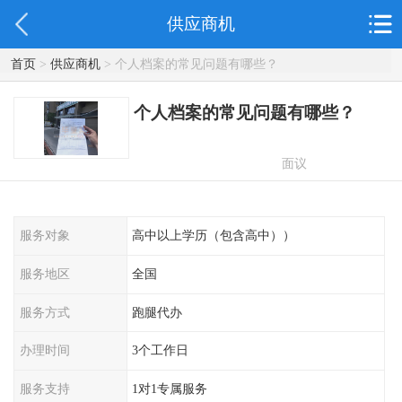
供应商机
首页
>
供应商机
> 个人档案的常见问题有哪些？
个人档案的常见问题有哪些？
面议
服务对象
高中以上学历（包含高中））
服务地区
全国
服务方式
跑腿代办
办理时间
3个工作日
服务支持
1对1专属服务