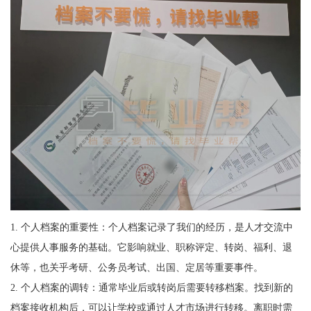
1.
个人档案的重要性：个人档案记录了我们的经历，是人才交流中
心提供人事服务的基础。它影响就业、职称评定、转岗、福利、退
休等，也关乎考研、公务员考试、出国、定居等重要事件。
2.
个人档案的调转：通常毕业后或转岗后需要转移档案。找到新的
档案接收机构后，可以让学校或通过人才市场进行转移。离职时需