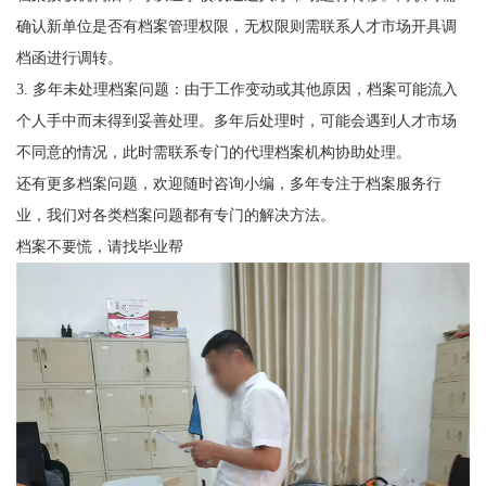
确认新单位是否有档案管理权限，无权限则需联系人才市场开具调
档函进行调转。
3.
多年未处理档案问题：由于工作变动或其他原因，档案可能流入
个人手中而未得到妥善处理。多年后处理时，可能会遇到人才市场
不同意的情况，此时需联系专门的代理档案机构协助处理。
还有更多档案问题，欢迎随时咨询小编，多年专注于档案服务行
业，我们对各类档案问题都有专门的解决方法。
档案不要慌，请找毕业帮