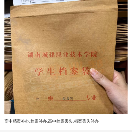
高中档案补办,档案补办,高中档案丢失,档案丢失补办