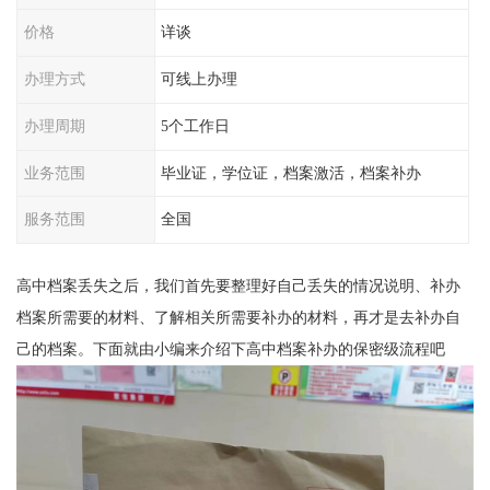
价格
详谈
办理方式
可线上办理
办理周期
5个工作日
业务范围
毕业证，学位证，档案激活，档案补办
服务范围
全国
高中档案丢失之后，我们首先要整理好自己丢失的情况说明、补办
档案所需要的材料、了解相关所需要补办的材料，再才是去补办自
己的档案。下面就由小编来介绍下高中档案补办的保密级流程吧