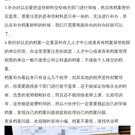
3.补办好以后要把这些材料交给相关部门进行审核，然后将档案密封
后盖章。需要注意的是有些材料是只有一份的，无法进行补办，所
以在补办档案材料的时候，我们只需要将能补办的补办好就可以
了。
4.密封好以后的档案一定要及时存入人才中心或者具有档案保管权限
的单位托管。在这里需要注意的就是，人才中心或者具有档案管理
权限的单位一般只接受公对公转递的档案，不接收个人移交的档
案。
档案补办看起来只有这么几个程序，但其实他的程序是特别繁琐
的，你需要跑很多个部门进行签字盖章，还不能保证你每次去的时
候，负责的老师都刚好在，而且还不能排除老师上课、出差培训
等，这些都是挺费时间的，所以小伙伴们一定要重视起自己的学籍
档案，发现自己的档案问题就提前处理自己的档案问题。
更多档案问题，欢迎随时咨询小编，档案不要慌，请找毕业帮