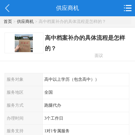
供应商机
首页
>
供应商机
> 高中档案补办的具体流程是怎样的？
高中档案补办的具体流程是怎样
的？
面议
服务对象
高中以上学历（包含高中））
服务地区
全国
服务方式
跑腿代办
办理时间
3个工作日
服务支持
1对1专属服务