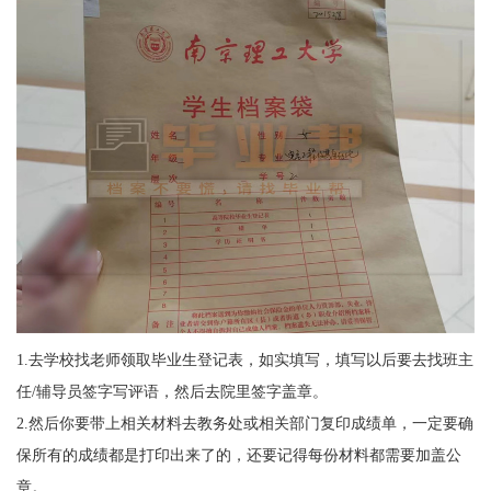
1.去学校找老师领取毕业生登记表，如实填写，填写以后要去找班主
任/辅导员签字写评语，然后去院里签字盖章。
2.然后你要带上相关材料去教务处或相关部门复印成绩单，一定要确
保所有的成绩都是打印出来了的，还要记得每份材料都需要加盖公
章。