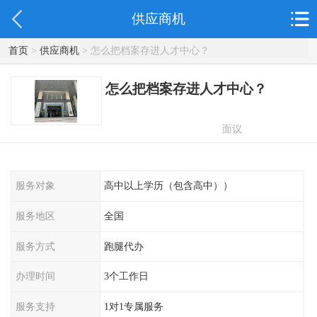
供应商机
首页
>
供应商机
> 怎么把档案存进人才中心？
怎么把档案存进人才中心？
面议
服务对象
高中以上学历（包含高中））
服务地区
全国
服务方式
跑腿代办
办理时间
3个工作日
服务支持
1对1专属服务