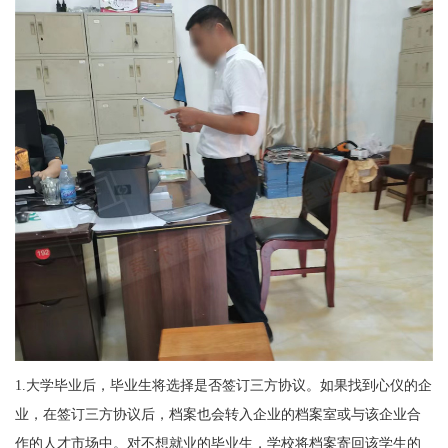
1
.
大学毕业后，毕业生将选择是否签订三方协议。如果找到心仪的企
业，在签订三方协议后，档案也会转入企业的档案室或与该企业合
作的人才市场中。对不想就业的毕业生，学校将档案寄回该学生的