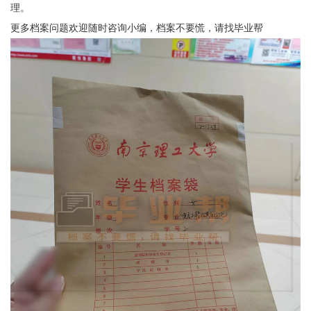
理。
更多档案问题欢迎随时咨询小编，档案不要慌，请找毕业帮