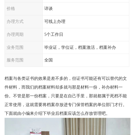
价格
详谈
办理方式
可线上办理
办理周期
5个工作日
业务范围
毕业证，学位证，档案激活，档案补办
服务范围
全国
档案与各类证书的效果是差不多的，但证书可能还有可以替代的文
件材料，而我们的档案材料却多就与那是材料一份，补办材料一
份。不管是那一份档案，只要是在自己手里，那就都属于死档不能
正常使用，这就需要将档案存放进专门保管档案的单位部门才行。
下面就由小编来介绍下毕业后档案应该怎么存放管理吧。