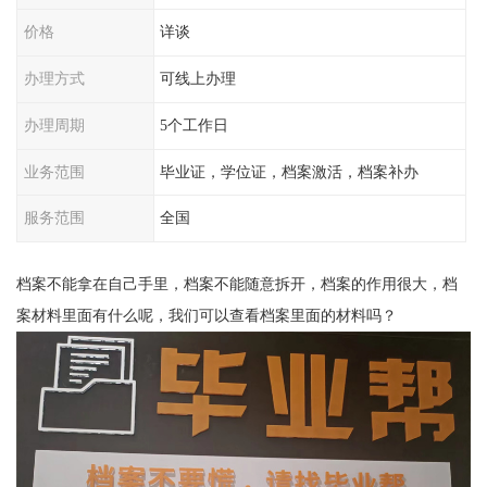
价格
详谈
办理方式
可线上办理
办理周期
5个工作日
业务范围
毕业证，学位证，档案激活，档案补办
服务范围
全国
档案不能拿在自己手里，档案不能随意拆开，档案的作用很大，档
案材料里面有什么呢，我们可以查看档案里面的材料吗？