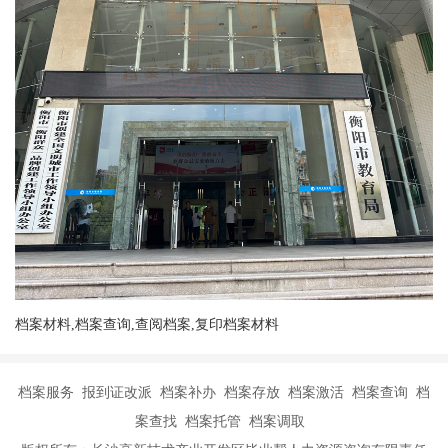
档案材料,档案查询,查阅档案,复印档案材料
档案服务 报到证改派 档案补办 档案存放 档案激活 档案查询 档
案查找 档案托管 档案调取