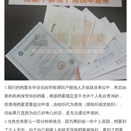
1.
我们的档案在毕业后由学校调回户籍地人才或就业单位中，然后由
新的机构保管你的档案，根据档案规定是不允许个人私自查询的，
想查阅档案需要提出申请，由组织代为查阅（团组织或党组织），
但如果只是因为自己好奇心的话，是无法通过申请的。
2.
当然也有那么一部分特殊情况，因为离职或一些个人原因，档案到
了个人手中，由于自己和家人的疏忽导致档案被拆封，看到了档案