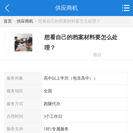
供应商机
首页
>
供应商机
> 想看自己的档案材料要怎么处理？
想看自己的档案材料要怎么处
理？
面议
服务对象
高中以上学历（包含高中））
服务地区
全国
服务方式
跑腿代办
办理时间
3个工作日
服务支持
1对1专属服务